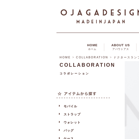
HOME
ABOUT US
ホーム
アバウトアス
HOME
>
COLLABORATION
>
ドクタースラン
COLLABORATION
コラボレーション
モバイル
ストラップ
ウォレット
バッグ
ケース