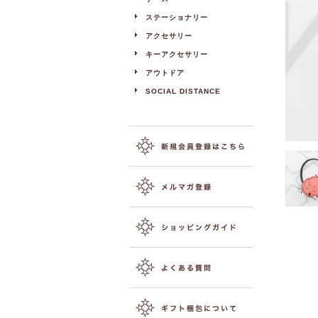
ステーショナリー
アクセサリー
キーアクセサリー
アウトドア
SOCIAL DISTANCE