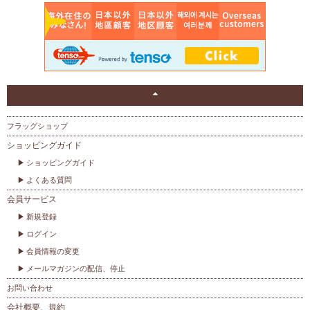
フラッグショップ
ショッピングガイド
ショッピングガイド
よくある質問
会員サービス
新規登録
ログイン
会員情報の変更
メールマガジンの配信、停止
お問い合わせ
会社概要、規約