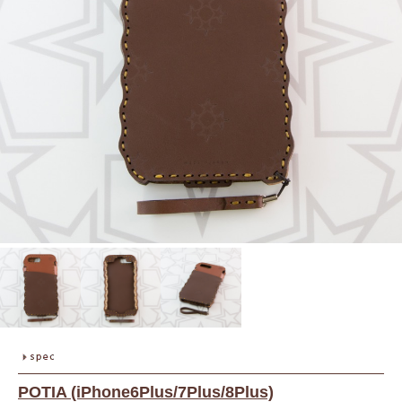
POTIA (iPhone6Plus/7Plus/8Plus)