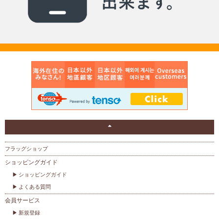
フラッグショップ
ショッピングガイド
ショッピングガイド
よくある質問
会員サービス
新規登録