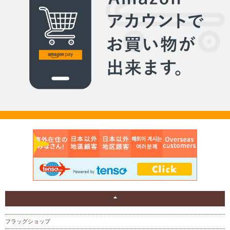
フラッグショップ