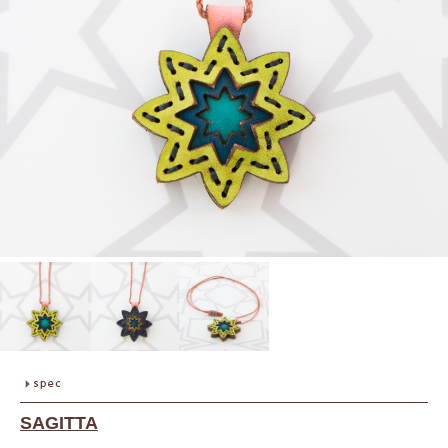
SAGITTA