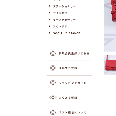
ステーショナリー
アクセサリー
キーアクセサリー
アウトドア
SOCIAL DISTANCE