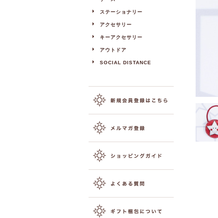
ステーショナリー
アクセサリー
キーアクセサリー
アウトドア
SOCIAL DISTANCE