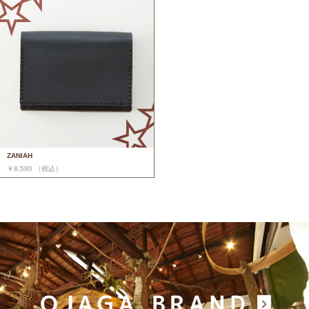
ZANIAH
￥8,580 （税込）