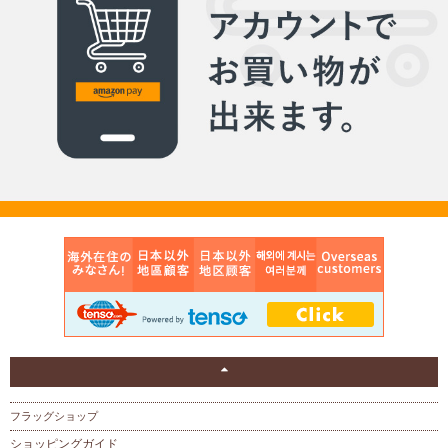
フラッグショップ
ショッピングガイド