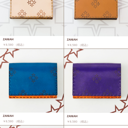
ZANIAH
ZANIAH
￥8,580 （税込）
￥8,580 （税込）
ZANIAH
ZANIAH
￥8,580 （税込）
￥8,580 （税込）