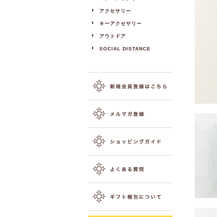
アクセサリー
キーアクセサリー
アウトドア
SOCIAL DISTANCE
T