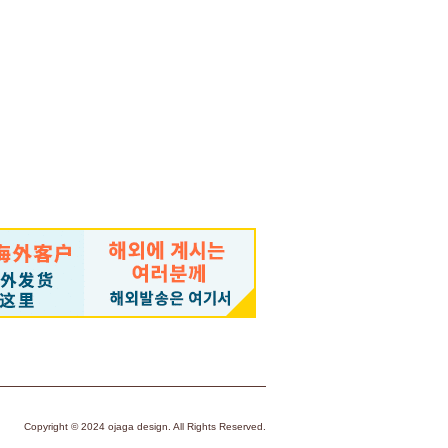
Copyright © 2024 ojaga design. All Rights Reserved.