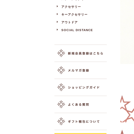
アクセサリー
キーアクセサリー
アウトドア
SOCIAL DISTANCE