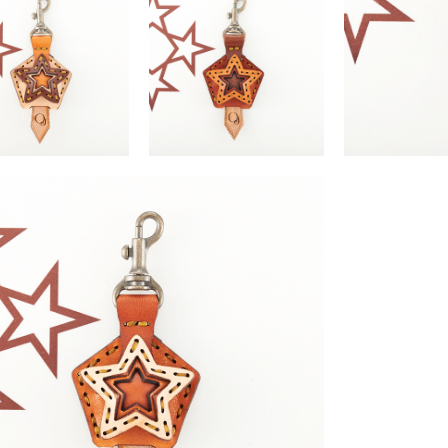
PAVO
PAVO
￥3,190 （税込）
￥3,190 （税込）