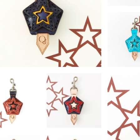
PAVO
￥3,190 
PAVO
PAVO
￥3,190 （税込）
￥3,190 
PAVO
PAVO
￥3,190 （税込）
￥3,190 （税込）