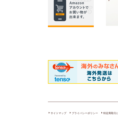
サイトマップ
プライバシーポリシー
特定商取引