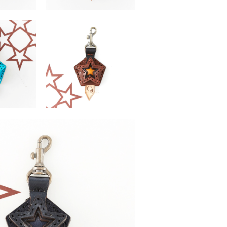
PAVO
（税込）
￥3,190 （税込）
PAVO
（税込）
￥3,190 （税込）