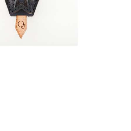
PAVO
￥3,190 （税込）