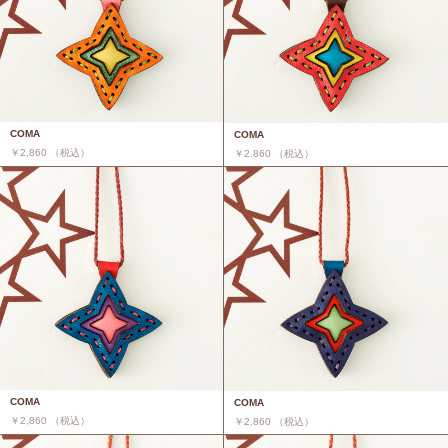
COMA
COMA
￥2,860 （税込）
￥2,860 （税込）
COMA
COMA
￥2,860 （税込）
￥2,860 （税込）