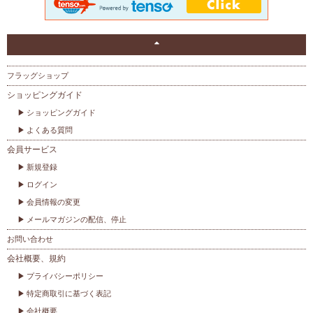
フラッグショップ
ショッピングガイド
ショッピングガイド
よくある質問
会員サービス
新規登録
ログイン
会員情報の変更
メールマガジンの配信、停止
お問い合わせ
会社概要、規約
プライバシーポリシー
特定商取引に基づく表記
会社概要