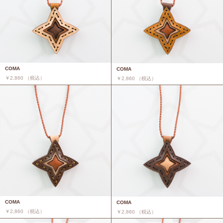
COMA
COMA
￥2,860 （税込）
￥2,860 （税込）
COMA
COMA
￥2,860 （税込）
￥2,860 （税込）