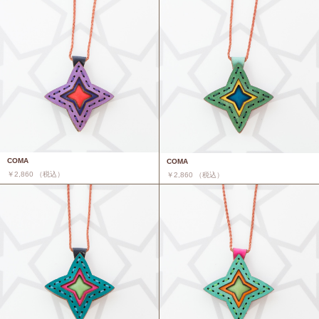
COMA
COMA
￥2,860 （税込）
￥2,860 （税込）