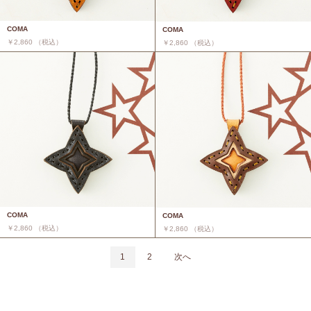
COMA
COMA
￥2,860 （税込）
￥2,860 （税込）
COMA
COMA
￥2,860 （税込）
￥2,860 （税込）
1
2
次へ