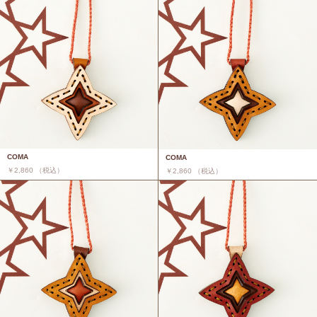
COMA
COMA
￥2,860 （税込）
￥2,860 （税込）