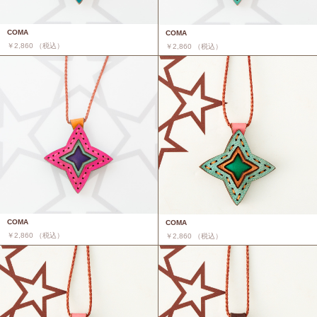
COMA
COMA
￥2,860 （税込）
￥2,860 （税込）
COMA
COMA
￥2,860 （税込）
￥2,860 （税込）