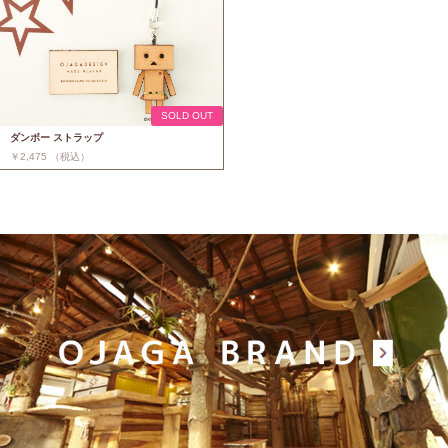
SOLD OUT
ダンボー ストラップ
￥2,475 （税込）