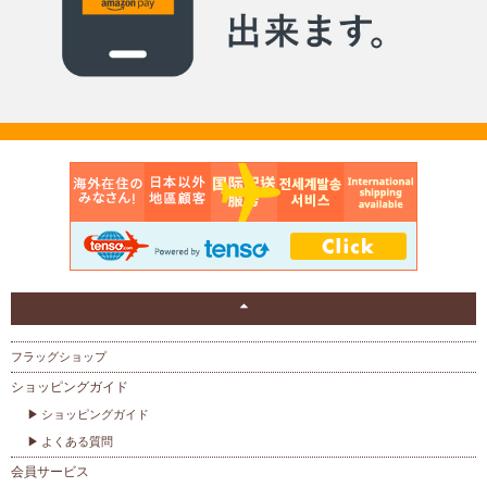
フラッグショップ
ショッピングガイド
ショッピングガイド
よくある質問
会員サービス