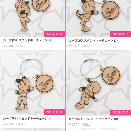
SOLD OUT
SOLD OUT
カープ坊や スタンドキーチェーン (K)
カープ坊や スタンドキーチェーン (J)
￥2,365 （税込）
￥2,365 （税込）
SOLD OUT
SOLD OUT
カープ坊や スタンドキーチェーン (I)
カープ坊や スタンドキーチェーン (H)
￥2,365 （税込）
￥2,365 （税込）