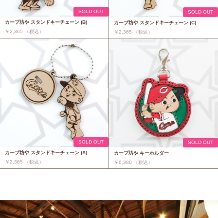
SOLD OUT
SOLD OUT
カープ坊や スタンドキーチェーン (B)
カープ坊や スタンドキーチェーン (C)
￥2,365 （税込）
￥2,365 （税込）
SOLD OUT
SOLD OUT
カープ坊や スタンドキーチェーン (A)
カープ坊や キーホルダー
￥2,365 （税込）
￥6,380 （税込）