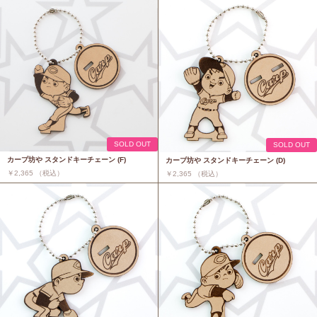
SOLD OUT
SOLD OUT
カープ坊や スタンドキーチェーン (F)
カープ坊や スタンドキーチェーン (D)
￥2,365 （税込）
￥2,365 （税込）