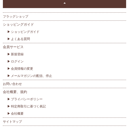
フラッグショップ
ショッピングガイド
ショッピングガイド
よくある質問
会員サービス
新規登録
ログイン
会員情報の変更
メールマガジンの配信、停止
お問い合わせ
会社概要、規約
プライバシーポリシー
特定商取引に基づく表記
会社概要
サイトマップ