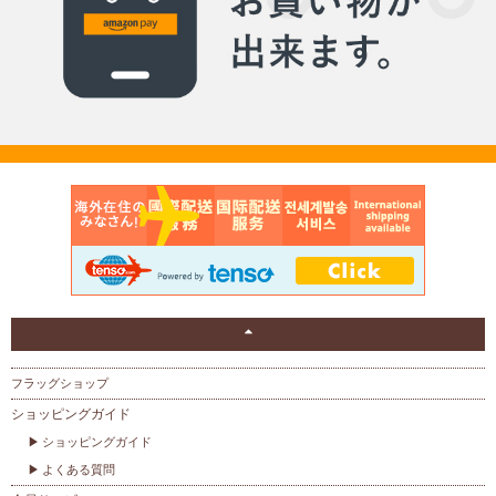
フラッグショップ
ショッピングガイド
ショッピングガイド
よくある質問